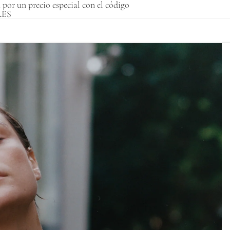
por un precio especial con el código
ES